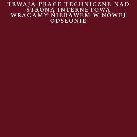
TRWAJĄ PRACE TECHNICZNE NAD
STRONĄ INTERNETOWĄ
WRACAMY NIEBAWEM W NOWEJ
ODSŁONIE